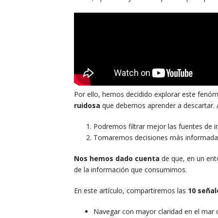
Por ello, hemos decidido explorar este fen
ruidosa
que debemos aprender a descartar. Al
Podremos filtrar mejor las fuentes de 
Tomaremos decisiones más informadas
Nos hemos dado cuenta
de que, en un ento
de la información que consumimos.
En este artículo, compartiremos las
10 señal
Navegar con mayor claridad en el mar d