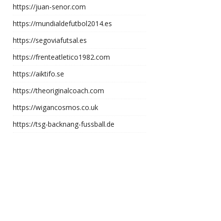
https://juan-senor.com
https://mundialdefutbol2014.es
https://segoviafutsal.es
https://frenteatletico1982.com
https://aiktifo.se
https://theoriginalcoach.com
https://wigancosmos.co.uk
https://tsg-backnang-fussball.de