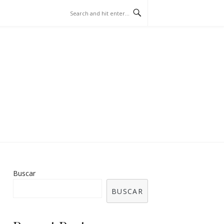
 APUESTAS DE
Buscar
BUSCAR