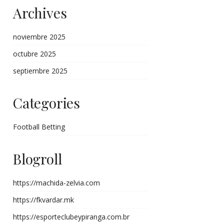
Archives
noviembre 2025
octubre 2025
septiembre 2025
Categories
Football Betting
Blogroll
https://machida-zelvia.com
https://fkvardar.mk
https://esporteclubeypiranga.com.br