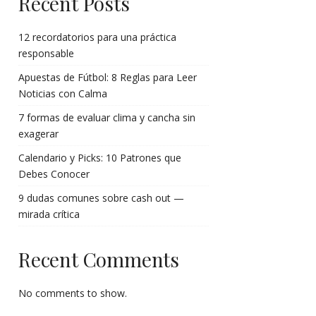
Recent Posts
12 recordatorios para una práctica
responsable
Apuestas de Fútbol: 8 Reglas para Leer
Noticias con Calma
7 formas de evaluar clima y cancha sin
exagerar
Calendario y Picks: 10 Patrones que
Debes Conocer
9 dudas comunes sobre cash out —
mirada crítica
Recent Comments
No comments to show.