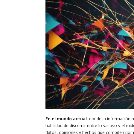
En el mundo actual
, donde la información 
habilidad de discernir entre lo valioso y el
datos, opiniones y hechos que compiten por 